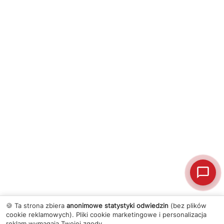
🍪 Ta strona zbiera
anonimowe statystyki odwiedzin
(bez plików
cookie reklamowych). Pliki cookie marketingowe i personalizacja
reklam wymagają Twojej zgody.