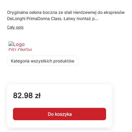
Oryginalna osłona boczna ze stali nierdzewnej do ekspresów
DeLonghi PrimaDonna Class. Łatwy montaż p...
Cały opis
Kategoria wszystkich produktów
82.98 zł
Do koszyka