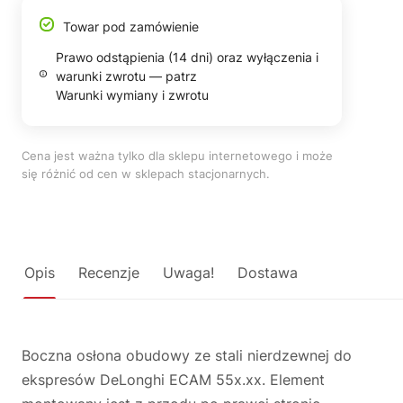
Towar pod zamówienie
Prawo odstąpienia (14 dni) oraz wyłączenia i
warunki zwrotu — patrz
Warunki wymiany i zwrotu
Cena jest ważna tylko dla sklepu internetowego i może
się różnić od cen w sklepach stacjonarnych.
Opis
Recenzje
Uwaga!
Dostawa
Boczna osłona obudowy ze stali nierdzewnej do
ekspresów DeLonghi ECAM 55x.xx. Element