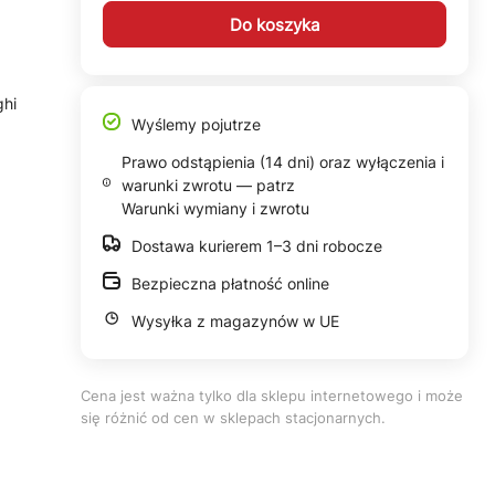
Do koszyka
ghi
Wyślemy pojutrze
Prawo odstąpienia (14 dni) oraz wyłączenia i
warunki zwrotu — patrz
Warunki wymiany i zwrotu
Dostawa kurierem 1–3 dni robocze
Bezpieczna płatność online
Wysyłka z magazynów w UE
Cena jest ważna tylko dla sklepu internetowego i może
się różnić od cen w sklepach stacjonarnych.