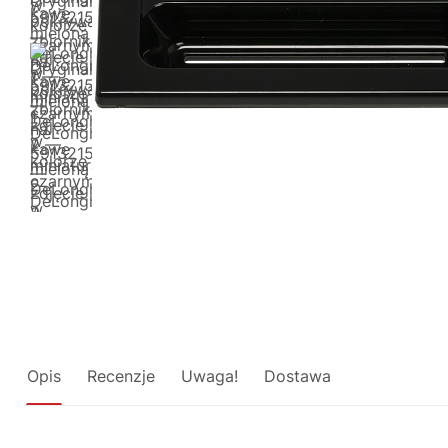
Opis
Recenzje
Uwaga!
Dostawa