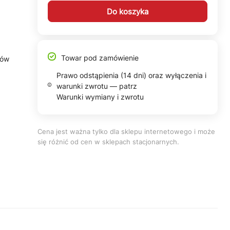
Do koszyka
Towar pod zamówienie
sów
Prawo odstąpienia (14 dni) oraz wyłączenia i
warunki zwrotu — patrz
Warunki wymiany i zwrotu
Cena jest ważna tylko dla sklepu internetowego i może
się różnić od cen w sklepach stacjonarnych.