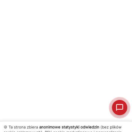
🍪 Ta strona zbiera
anonimowe statystyki odwiedzin
(bez plików