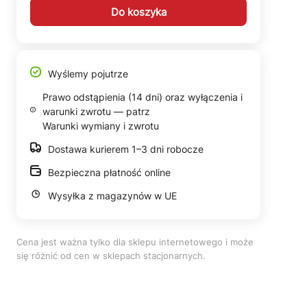
Do koszyka
Wyślemy pojutrze
Prawo odstąpienia (14 dni) oraz wyłączenia i
warunki zwrotu — patrz
Warunki wymiany i zwrotu
Dostawa kurierem 1–3 dni robocze
Bezpieczna płatność online
Wysyłka z magazynów w UE
Cena jest ważna tylko dla sklepu internetowego i może
się różnić od cen w sklepach stacjonarnych.