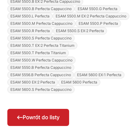
ESAM 5500.B EX:2 Perfecta Cappuccino
ESAM 5500.B Perfecta Cappuccino
ESAM 5500.G Perfecta
ESAM 5500.L Perfecta
ESAM 5500.M EX:2 Perfecta Cappuccino
ESAM 5500.M Perfecta Cappuccino
ESAM 5500.P Perfecta
ESAM 5500.R Perfecta
ESAM 5500.S EX:2 Perfecta
ESAM 5500.S Perfecta Cappuccino
ESAM 5500.T EX:2 Perfecta Titanium
ESAM 5500.T Perfecta Titanium
ESAM 5500.W Perfecta Cappuccino
ESAM 5550.B Perfecta Cappuccino
ESAM 5556.B Perfecta Cappuccino
ESAM 5600 EX:1 Perfecta
ESAM 5600 EX:2 Perfecta
ESAM 5600 Perfecta
ESAM 5600.S Perfecta Cappuccino
Powrót do listy