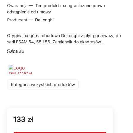
Gwarancja —
Ten produkt ma ograniczone prawo
odstąpienia od umowy
Producent —
DeLonghi
Oryginalna górna obudowa DeLonghi z płytą grzewczą do
serii ESAM 54, 55 i 56. Zamiennik do ekspresów...
Cały opis
Kategoria wszystkich produktów
133 zł