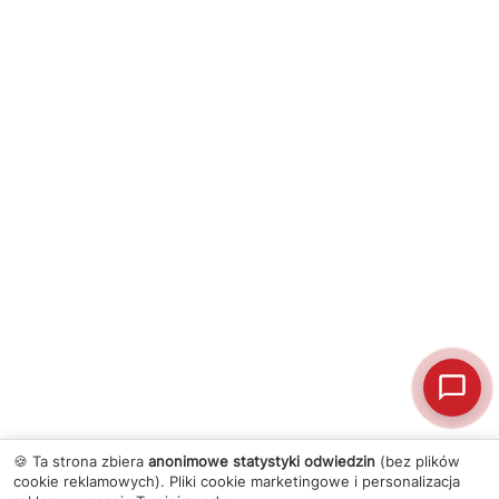
🍪 Ta strona zbiera
anonimowe statystyki odwiedzin
(bez plików
cookie reklamowych). Pliki cookie marketingowe i personalizacja