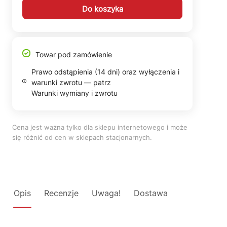
Do koszyka
Towar pod zamówienie
Prawo odstąpienia (14 dni) oraz wyłączenia i
warunki zwrotu — patrz
Warunki wymiany i zwrotu
Cena jest ważna tylko dla sklepu internetowego i może
się różnić od cen w sklepach stacjonarnych.
Opis
Recenzje
Uwaga!
Dostawa