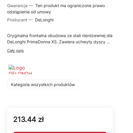
Gwarancja —
Ten produkt ma ograniczone prawo
odstąpienia od umowy
Producent —
DeLonghi
Oryginalna frontalna obudowa ze stali nierdzewnej dla
DeLonghi PrimaDonna XS. Zawiera uchwyty dyszy ...
Cały opis
Kategoria wszystkich produktów
213.44 zł