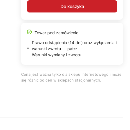
Do koszyka
Towar pod zamówienie
Prawo odstąpienia (14 dni) oraz wyłączenia i
warunki zwrotu — patrz
Warunki wymiany i zwrotu
Cena jest ważna tylko dla sklepu internetowego i może
się różnić od cen w sklepach stacjonarnych.