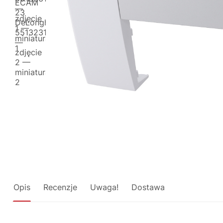
Opis
Recenzje
Uwaga!
Dostawa