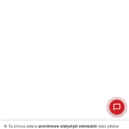
🍪 Ta strona zbiera
anonimowe statystyki odwiedzin
(bez plików