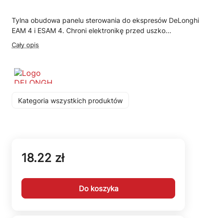
Tylna obudowa panelu sterowania do ekspresów DeLonghi
EAM 4 i ESAM 4. Chroni elektronikę przed uszko...
Cały opis
Kategoria wszystkich produktów
18.22 zł
Do koszyka