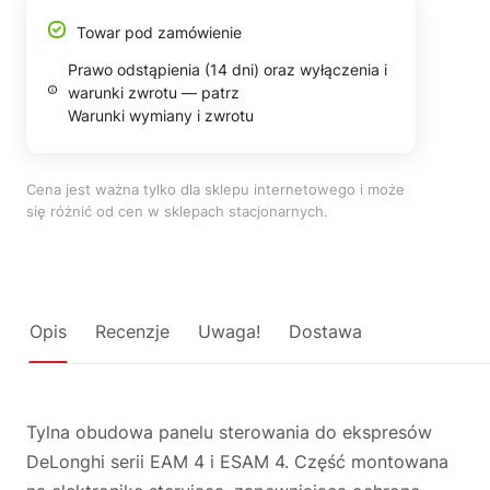
Towar pod zamówienie
Prawo odstąpienia (14 dni) oraz wyłączenia i
warunki zwrotu — patrz
Warunki wymiany i zwrotu
Cena jest ważna tylko dla sklepu internetowego i może
się różnić od cen w sklepach stacjonarnych.
Opis
Recenzje
Uwaga!
Dostawa
Tylna obudowa panelu sterowania do ekspresów
DeLonghi serii EAM 4 i ESAM 4. Część montowana