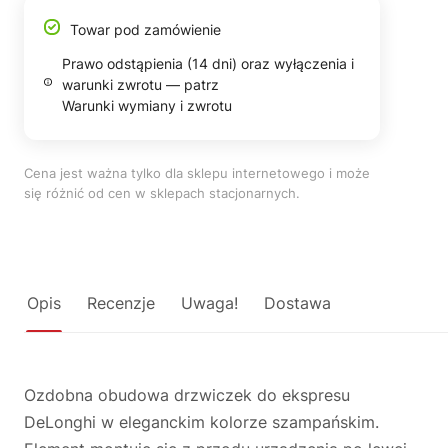
Towar pod zamówienie
Prawo odstąpienia (14 dni) oraz wyłączenia i
warunki zwrotu — patrz
Warunki wymiany i zwrotu
Cena jest ważna tylko dla sklepu internetowego i może
się różnić od cen w sklepach stacjonarnych.
Opis
Recenzje
Uwaga!
Dostawa
Ozdobna obudowa drzwiczek do ekspresu
DeLonghi w eleganckim kolorze szampańskim.