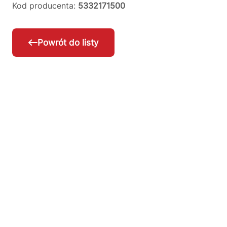
Kod producenta:
5332171500
Powrót do listy