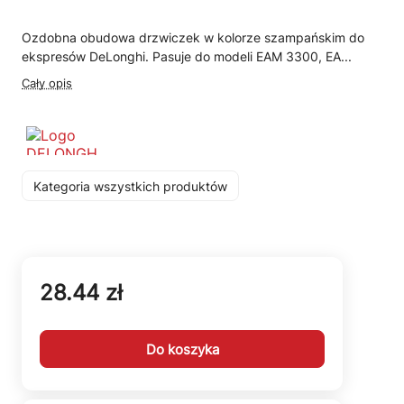
Ozdobna obudowa drzwiczek w kolorze szampańskim do
ekspresów DeLonghi. Pasuje do modeli EAM 3300, EA...
Cały opis
Kategoria wszystkich produktów
28.44 zł
Do koszyka