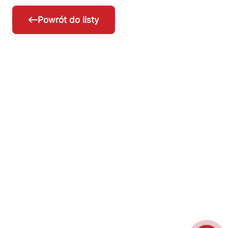
Powrót do listy