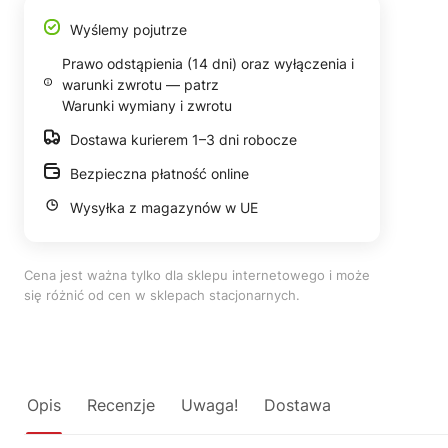
Wyślemy pojutrze
Prawo odstąpienia (14 dni) oraz wyłączenia i
warunki zwrotu — patrz
Warunki wymiany i zwrotu
Dostawa kurierem 1–3 dni robocze
Bezpieczna płatność online
Wysyłka z magazynów w UE
Cena jest ważna tylko dla sklepu internetowego i może
się różnić od cen w sklepach stacjonarnych.
Opis
Recenzje
Uwaga!
Dostawa