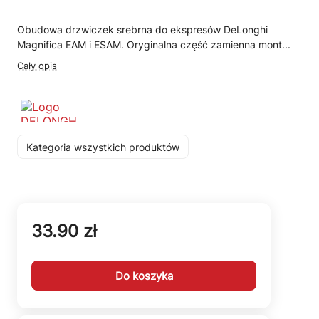
Obudowa drzwiczek srebrna do ekspresów DeLonghi
Magnifica EAM i ESAM. Oryginalna część zamienna mont...
Cały opis
Kategoria wszystkich produktów
33.90 zł
Do koszyka