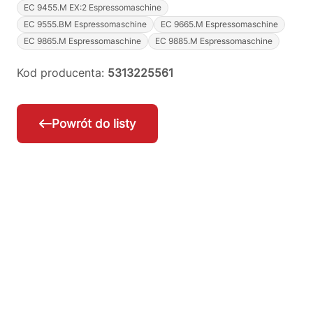
EC 9455.M EX:2 Espressomaschine
EC 9555.BM Espressomaschine
EC 9665.M Espressomaschine
EC 9865.M Espressomaschine
EC 9885.M Espressomaschine
Kod producenta:
5313225561
Powrót do listy