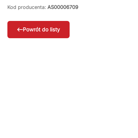
Kod producenta:
AS00006709
Powrót do listy