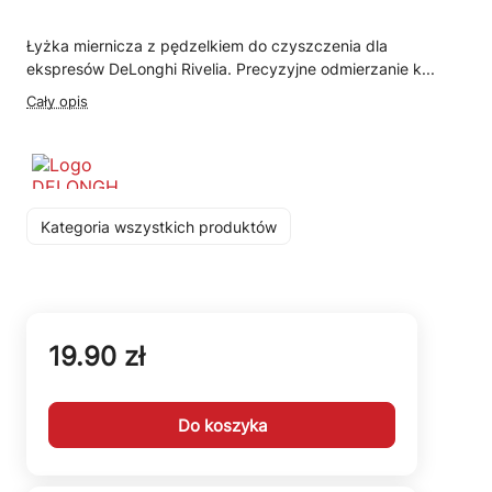
Łyżka miernicza z pędzelkiem do czyszczenia dla
ekspresów DeLonghi Rivelia. Precyzyjne odmierzanie k...
Cały opis
Kategoria wszystkich produktów
19.90 zł
Do koszyka