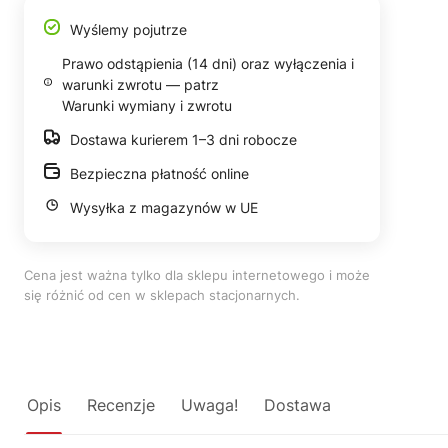
Wyślemy pojutrze
Prawo odstąpienia (14 dni) oraz wyłączenia i
warunki zwrotu — patrz
Warunki wymiany i zwrotu
Dostawa kurierem 1–3 dni robocze
Bezpieczna płatność online
Wysyłka z magazynów w UE
Cena jest ważna tylko dla sklepu internetowego i może
się różnić od cen w sklepach stacjonarnych.
Opis
Recenzje
Uwaga!
Dostawa