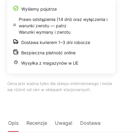
Wyślemy pojutrze
Prawo odstąpienia (14 dni) oraz wyłączenia i
warunki zwrotu — patrz
Warunki wymiany i zwrotu
Dostawa kurierem 1–3 dni robocze
Bezpieczna płatność online
Wysyłka z magazynów w UE
Cena jest ważna tylko dla sklepu internetowego i może
się różnić od cen w sklepach stacjonarnych.
Opis
Recenzje
Uwaga!
Dostawa