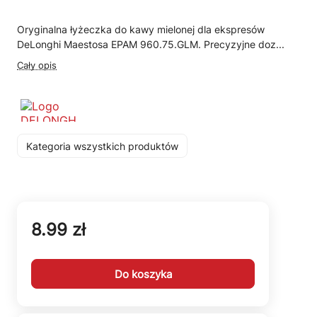
Oryginalna łyżeczka do kawy mielonej dla ekspresów
DeLonghi Maestosa EPAM 960.75.GLM. Precyzyjne doz...
Cały opis
Kategoria wszystkich produktów
8.99 zł
Do koszyka