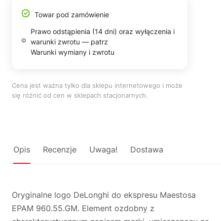
Towar pod zamówienie
Prawo odstąpienia (14 dni) oraz wyłączenia i
warunki zwrotu — patrz
Warunki wymiany i zwrotu
Cena jest ważna tylko dla sklepu internetowego i może
się różnić od cen w sklepach stacjonarnych.
Opis
Recenzje
Uwaga!
Dostawa
Oryginalne logo DeLonghi do ekspresu Maestosa
EPAM 960.55.GM. Element ozdobny z