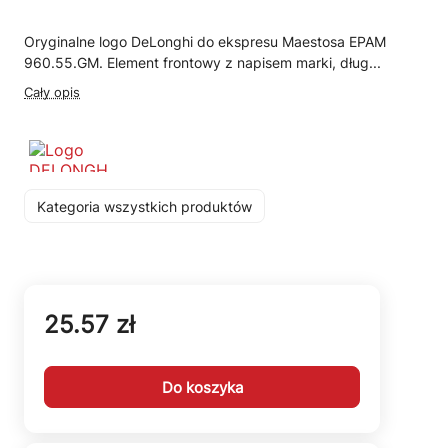
Oryginalne logo DeLonghi do ekspresu Maestosa EPAM
960.55.GM. Element frontowy z napisem marki, dług...
Cały opis
Kategoria wszystkich produktów
25.57 zł
Do koszyka