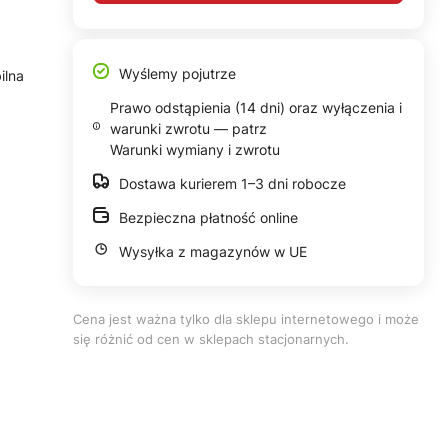
Wyślemy pojutrze
ilna
Prawo odstąpienia (14 dni) oraz wyłączenia i
warunki zwrotu — patrz
Warunki wymiany i zwrotu
Dostawa kurierem 1–3 dni robocze
Bezpieczna płatność online
Wysyłka z magazynów w UE
Cena jest ważna tylko dla sklepu internetowego i może
się różnić od cen w sklepach stacjonarnych.