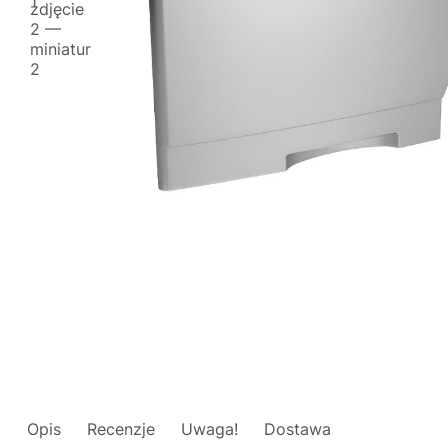
Opis
Recenzje
Uwaga!
Dostawa