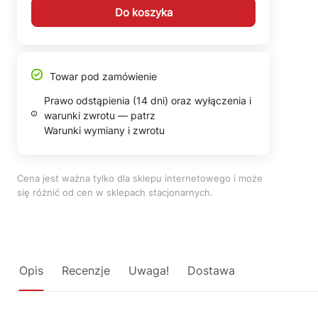
Do koszyka
Towar pod zamówienie
Prawo odstąpienia (14 dni) oraz wyłączenia i
warunki zwrotu — patrz
Warunki wymiany i zwrotu
Cena jest ważna tylko dla sklepu internetowego i może
się różnić od cen w sklepach stacjonarnych.
Opis
Recenzje
Uwaga!
Dostawa