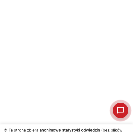
🍪 Ta strona zbiera
anonimowe statystyki odwiedzin
(bez plików