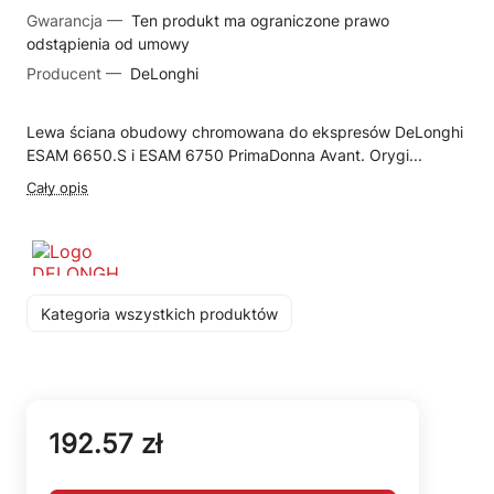
Gwarancja —
Ten produkt ma ograniczone prawo
odstąpienia od umowy
Producent —
DeLonghi
Lewa ściana obudowy chromowana do ekspresów DeLonghi
ESAM 6650.S i ESAM 6750 PrimaDonna Avant. Orygi...
Cały opis
Kategoria wszystkich produktów
192.57 zł