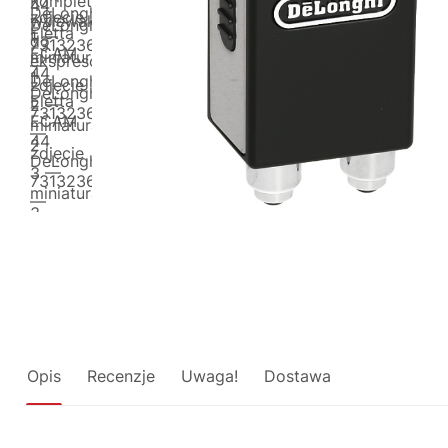
Opis
Recenzje
Uwaga!
Dostawa