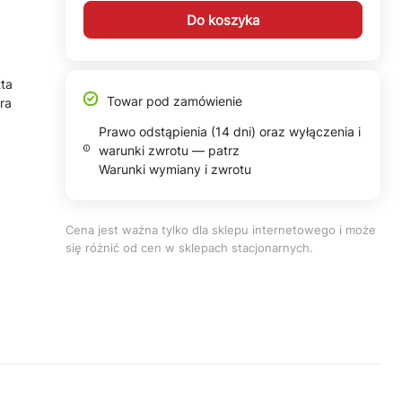
Do koszyka
ta
Towar pod zamówienie
ra
Prawo odstąpienia (14 dni) oraz wyłączenia i
warunki zwrotu — patrz
Warunki wymiany i zwrotu
Cena jest ważna tylko dla sklepu internetowego i może
się różnić od cen w sklepach stacjonarnych.