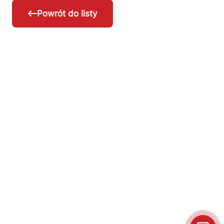
Powrót do listy