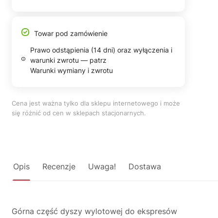
Towar pod zamówienie
Prawo odstąpienia (14 dni) oraz wyłączenia i
warunki zwrotu — patrz
Warunki wymiany i zwrotu
Cena jest ważna tylko dla sklepu internetowego i może
się różnić od cen w sklepach stacjonarnych.
Opis
Recenzje
Uwaga!
Dostawa
Górna część dyszy wylotowej do ekspresów