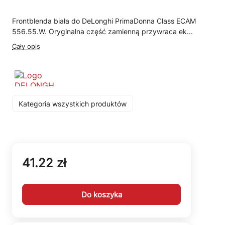
Frontblenda biała do DeLonghi PrimaDonna Class ECAM
556.55.W. Oryginalna część zamienną przywraca ek...
Cały opis
Kategoria wszystkich produktów
41.22 zł
Do koszyka