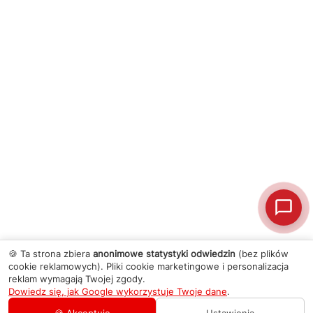
🍪 Ta strona zbiera
anonimowe statystyki odwiedzin
(bez plików
cookie reklamowych). Pliki cookie marketingowe i personalizacja
reklam wymagają Twojej zgody.
Dowiedz się, jak Google wykorzystuje Twoje dane
.