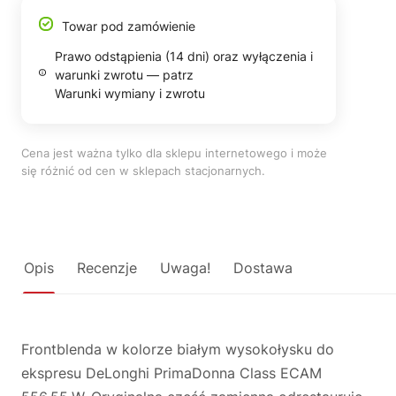
Towar pod zamówienie
Prawo odstąpienia (14 dni) oraz wyłączenia i
warunki zwrotu — patrz
Warunki wymiany i zwrotu
Cena jest ważna tylko dla sklepu internetowego i może
się różnić od cen w sklepach stacjonarnych.
Opis
Recenzje
Uwaga!
Dostawa
Frontblenda w kolorze białym wysokołysku do
ekspresu DeLonghi PrimaDonna Class ECAM