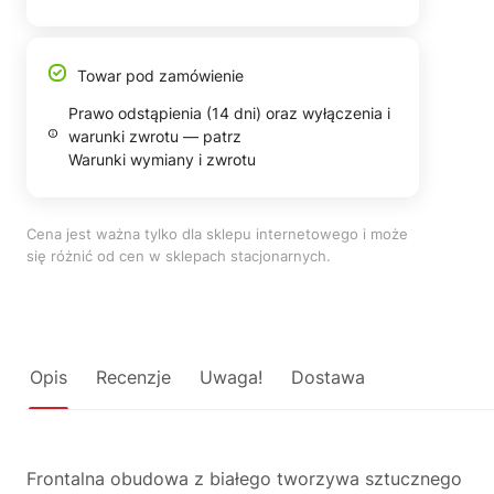
Towar pod zamówienie
Prawo odstąpienia (14 dni) oraz wyłączenia i
warunki zwrotu — patrz
Warunki wymiany i zwrotu
Cena jest ważna tylko dla sklepu internetowego i może
się różnić od cen w sklepach stacjonarnych.
Opis
Recenzje
Uwaga!
Dostawa
Frontalna obudowa z białego tworzywa sztucznego