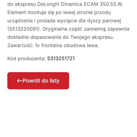
do ekspresu DeLonghi Dinamica ECAM 350.55.W.
Element montuje się po lewej stronie przodu
urządzenia i posiada wycięcie dla dyszy parowej
(5513220091). Oryginalna część zamienną zapewnia
dokładne dopasowanie do Twojego ekspresu.
Zawartość: 1x frontalna obudowa lewa.
Kod producenta:
5313251721
Powrót do listy