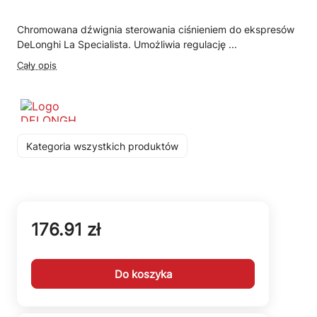
Chromowana dźwignia sterowania ciśnieniem do ekspresów
DeLonghi La Specialista. Umożliwia regulację ...
Cały opis
Kategoria wszystkich produktów
176.91 zł
Do koszyka