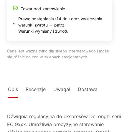
Towar pod zamówienie
Prawo odstąpienia (14 dni) oraz wyłączenia i
warunki zwrotu — patrz
Warunki wymiany i zwrotu
Cena jest ważna tylko dla sklepu internetowego i może
się różnić od cen w sklepach stacjonarnych.
Opis
Recenzje
Uwaga!
Dostawa
Dźwignia regulacyjna do ekspresów DeLonghi serii
EC 9xxx. Umożliwia precyzyjne sterowanie