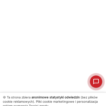
🍪 Ta strona zbiera
anonimowe statystyki odwiedzin
(bez plików
cookie reklamowych). Pliki cookie marketingowe i personalizacja
reklam wymagają Twojej zgody.