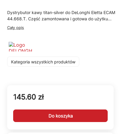
Dystrybutor kawy titan-silver do DeLonghi Eletta ECAM
44.668.T. Część zamontowana i gotowa do użytku...
Cały opis
Kategoria wszystkich produktów
145.60 zł
Do koszyka