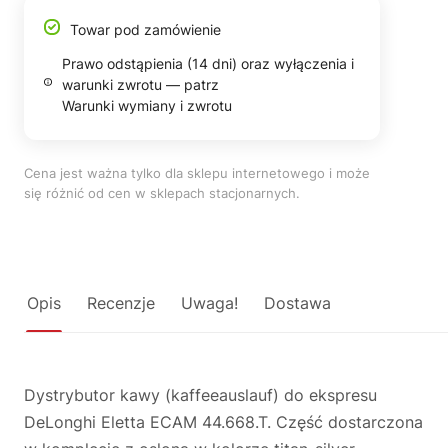
Towar pod zamówienie
Prawo odstąpienia (14 dni) oraz wyłączenia i
warunki zwrotu — patrz
Warunki wymiany i zwrotu
Cena jest ważna tylko dla sklepu internetowego i może
się różnić od cen w sklepach stacjonarnych.
Opis
Recenzje
Uwaga!
Dostawa
Dystrybutor kawy (kaffeeauslauf) do ekspresu
DeLonghi Eletta ECAM 44.668.T. Część dostarczona