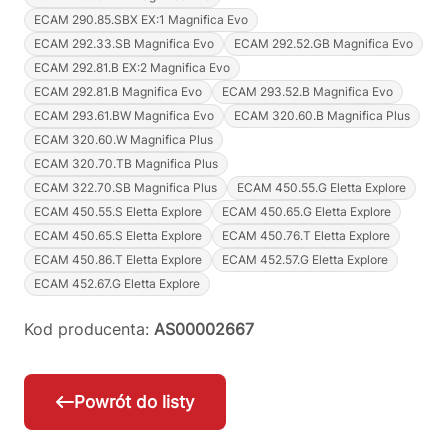
ECAM 290.85.SBX EX:1 Magnifica Evo
ECAM 292.33.SB Magnifica Evo
ECAM 292.52.GB Magnifica Evo
ECAM 292.81.B EX:2 Magnifica Evo
ECAM 292.81.B Magnifica Evo
ECAM 293.52.B Magnifica Evo
ECAM 293.61.BW Magnifica Evo
ECAM 320.60.B Magnifica Plus
ECAM 320.60.W Magnifica Plus
ECAM 320.70.TB Magnifica Plus
ECAM 322.70.SB Magnifica Plus
ECAM 450.55.G Eletta Explore
ECAM 450.55.S Eletta Explore
ECAM 450.65.G Eletta Explore
ECAM 450.65.S Eletta Explore
ECAM 450.76.T Eletta Explore
ECAM 450.86.T Eletta Explore
ECAM 452.57.G Eletta Explore
ECAM 452.67.G Eletta Explore
Kod producenta:
AS00002667
Powrót do listy