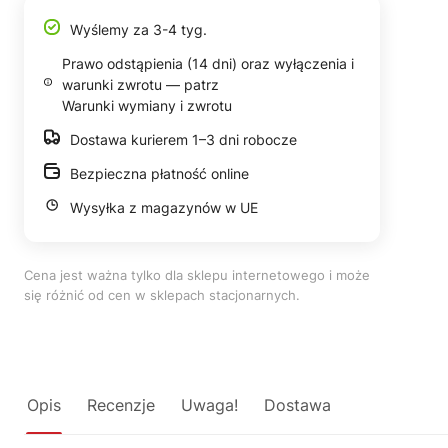
Wyślemy za 3-4 tyg.
Prawo odstąpienia (14 dni) oraz wyłączenia i
warunki zwrotu — patrz
Warunki wymiany i zwrotu
Dostawa kurierem 1–3 dni robocze
Bezpieczna płatność online
Wysyłka z magazynów w UE
Cena jest ważna tylko dla sklepu internetowego i może
się różnić od cen w sklepach stacjonarnych.
Opis
Recenzje
Uwaga!
Dostawa