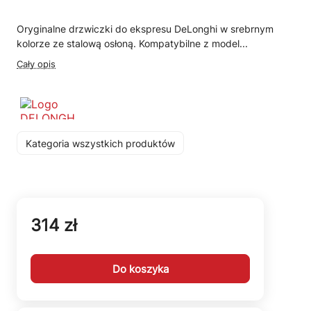
Oryginalne drzwiczki do ekspresu DeLonghi w srebrnym
kolorze ze stalową osłoną. Kompatybilne z model...
Cały opis
Kategoria wszystkich produktów
314 zł
Do koszyka