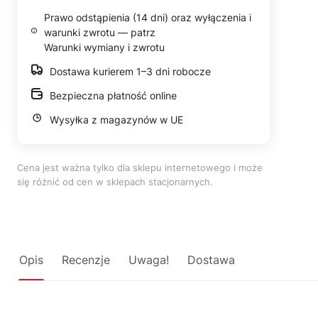
Prawo odstąpienia (14 dni) oraz wyłączenia i
warunki zwrotu — patrz
Warunki wymiany i zwrotu
Dostawa kurierem 1–3 dni robocze
Bezpieczna płatność online
Wysyłka z magazynów w UE
Cena jest ważna tylko dla sklepu internetowego i może
się różnić od cen w sklepach stacjonarnych.
Opis
Recenzje
Uwaga!
Dostawa