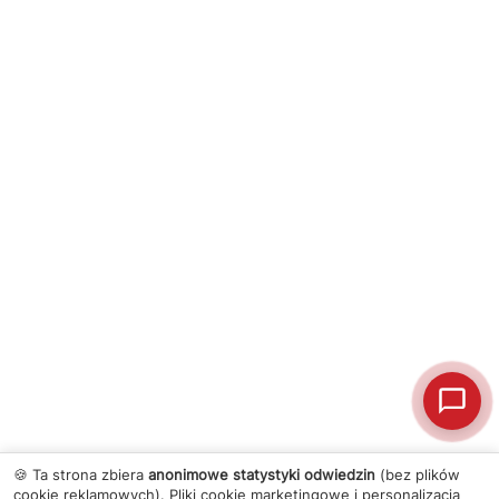
🍪 Ta strona zbiera
anonimowe statystyki odwiedzin
(bez plików
cookie reklamowych). Pliki cookie marketingowe i personalizacja