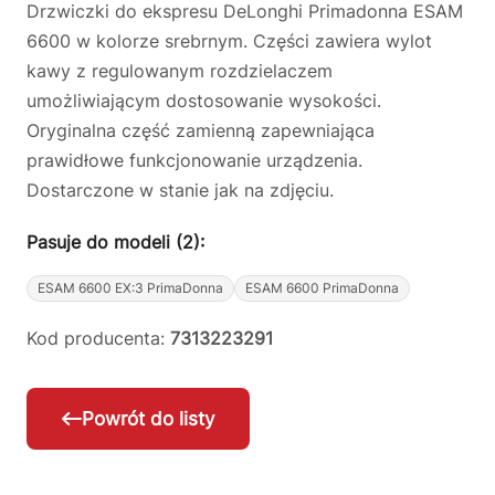
Drzwiczki do ekspresu DeLonghi Primadonna ESAM
6600 w kolorze srebrnym. Części zawiera wylot
kawy z regulowanym rozdzielaczem
umożliwiającym dostosowanie wysokości.
Oryginalna część zamienną zapewniająca
prawidłowe funkcjonowanie urządzenia.
Dostarczone w stanie jak na zdjęciu.
Pasuje do modeli (2):
ESAM 6600 EX:3 PrimaDonna
ESAM 6600 PrimaDonna
Kod producenta:
7313223291
Powrót do listy