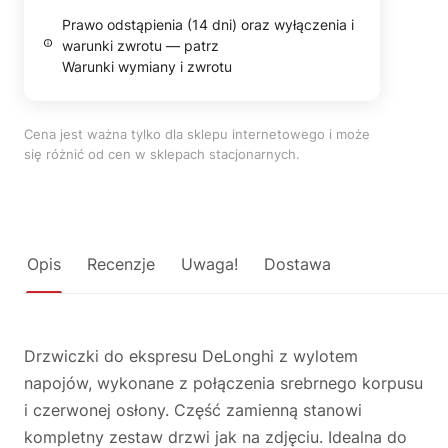
Prawo odstąpienia (14 dni) oraz wyłączenia i
warunki zwrotu — patrz
Warunki wymiany i zwrotu
Cena jest ważna tylko dla sklepu internetowego i może
się różnić od cen w sklepach stacjonarnych.
Opis
Recenzje
Uwaga!
Dostawa
Drzwiczki do ekspresu DeLonghi z wylotem
napojów, wykonane z połączenia srebrnego korpusu
i czerwonej osłony. Część zamienną stanowi
kompletny zestaw drzwi jak na zdjęciu. Idealna do