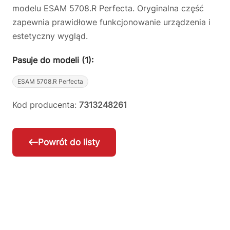
modelu ESAM 5708.R Perfecta. Oryginalna część
zapewnia prawidłowe funkcjonowanie urządzenia i
estetyczny wygląd.
Pasuje do modeli (1):
ESAM 5708.R Perfecta
Kod producenta:
7313248261
Powrót do listy