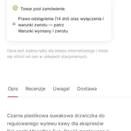
Towar pod zamówienie
Prawo odstąpienia (14 dni) oraz wyłączenia i
warunki zwrotu — patrz
Warunki wymiany i zwrotu
Cena jest ważna tylko dla sklepu internetowego i może
się różnić od cen w sklepach stacjonarnych.
Opis
Recenzje
Uwaga!
Dostawa
Czarna plastikowa suwakowa drzwiczka do
regulowanego wylewu kawy dla ekspresów