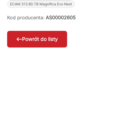
ECAM 312.80.TB Magnifica Evo Next
Kod producenta:
AS00002605
Powrót do listy