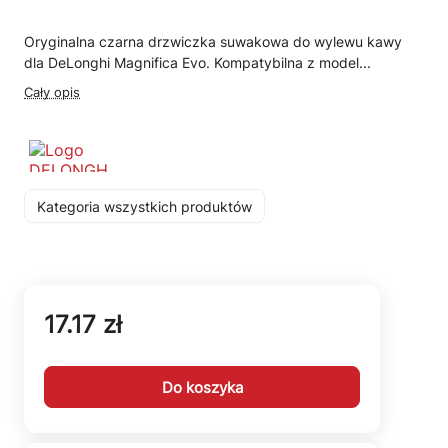
Oryginalna czarna drzwiczka suwakowa do wylewu kawy
dla DeLonghi Magnifica Evo. Kompatybilna z model...
Cały opis
Kategoria wszystkich produktów
17.17 zł
Do koszyka