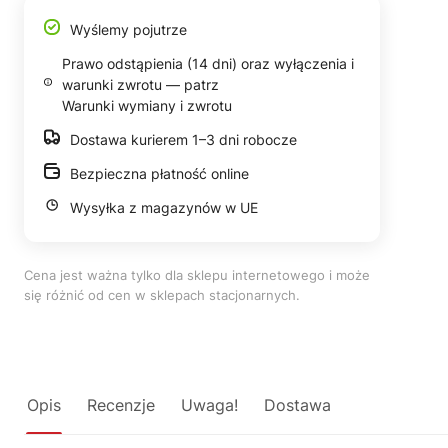
Wyślemy pojutrze
Prawo odstąpienia (14 dni) oraz wyłączenia i
warunki zwrotu — patrz
Warunki wymiany i zwrotu
Dostawa kurierem 1–3 dni robocze
Bezpieczna płatność online
Wysyłka z magazynów w UE
Cena jest ważna tylko dla sklepu internetowego i może
się różnić od cen w sklepach stacjonarnych.
Opis
Recenzje
Uwaga!
Dostawa