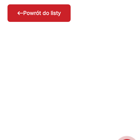
Powrót do listy