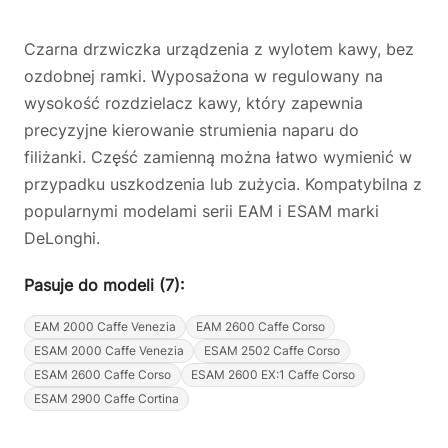
Czarna drzwiczka urządzenia z wylotem kawy, bez
ozdobnej ramki. Wyposażona w regulowany na
wysokość rozdzielacz kawy, który zapewnia
precyzyjne kierowanie strumienia naparu do
filiżanki. Część zamienną można łatwo wymienić w
przypadku uszkodzenia lub zużycia. Kompatybilna z
popularnymi modelami serii EAM i ESAM marki
DeLonghi.
Pasuje do modeli (7):
EAM 2000 Caffe Venezia
EAM 2600 Caffe Corso
ESAM 2000 Caffe Venezia
ESAM 2502 Caffe Corso
ESAM 2600 Caffe Corso
ESAM 2600 EX:1 Caffe Corso
ESAM 2900 Caffe Cortina