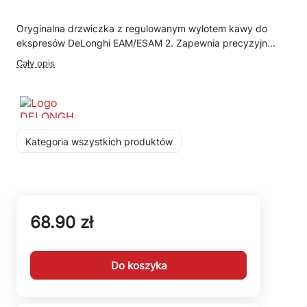
Oryginalna drzwiczka z regulowanym wylotem kawy do
ekspresów DeLonghi EAM/ESAM 2. Zapewnia precyzyjn...
Cały opis
Kategoria wszystkich produktów
68.90 zł
Do koszyka