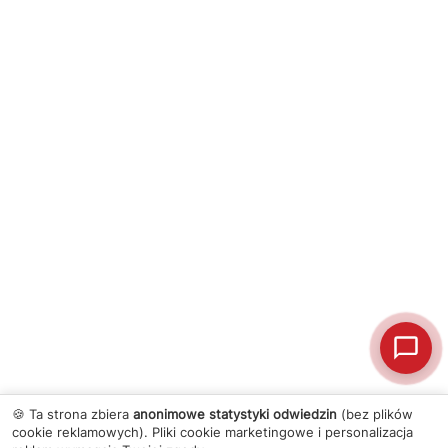
🍪 Ta strona zbiera
anonimowe statystyki odwiedzin
(bez plików
cookie reklamowych). Pliki cookie marketingowe i personalizacja