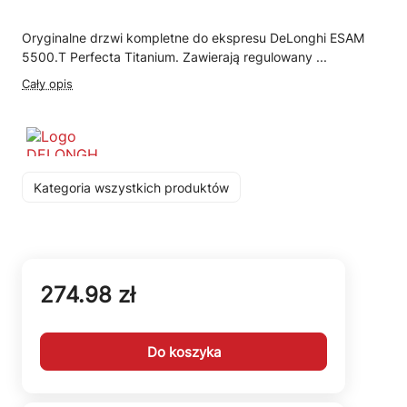
Oryginalne drzwi kompletne do ekspresu DeLonghi ESAM
5500.T Perfecta Titanium. Zawierają regulowany ...
Cały opis
Kategoria wszystkich produktów
274.98 zł
Do koszyka