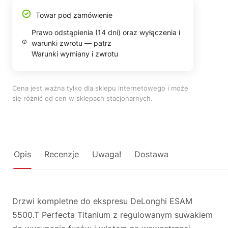
Towar pod zamówienie
Prawo odstąpienia (14 dni) oraz wyłączenia i
warunki zwrotu — patrz
Warunki wymiany i zwrotu
Cena jest ważna tylko dla sklepu internetowego i może
się różnić od cen w sklepach stacjonarnych.
Opis
Recenzje
Uwaga!
Dostawa
Drzwi kompletne do ekspresu DeLonghi ESAM
5500.T Perfecta Titanium z regulowanym suwakiem