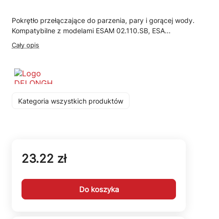
Pokrętło przełączające do parzenia, pary i gorącej wody.
Kompatybilne z modelami ESAM 02.110.SB, ESA...
Cały opis
Kategoria wszystkich produktów
23.22 zł
Do koszyka