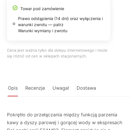
Towar pod zamówienie
Prawo odstąpienia (14 dni) oraz wyłączenia i
warunki zwrotu — patrz
Warunki wymiany i zwrotu
Cena jest ważna tylko dla sklepu internetowego i może
się różnić od cen w sklepach stacjonarnych.
Opis
Recenzje
Uwaga!
Dostawa
Pokrętło do przełączania między funkcją parzenia
kawy a dyszy parowej i gorącej wody w ekspresach