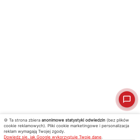
🍪 Ta strona zbiera
anonimowe statystyki odwiedzin
(bez plików
cookie reklamowych). Pliki cookie marketingowe i personalizacja
reklam wymagają Twojej zgody.
Dowiedz się, jak Google wykorzystuje Twoje dane
.