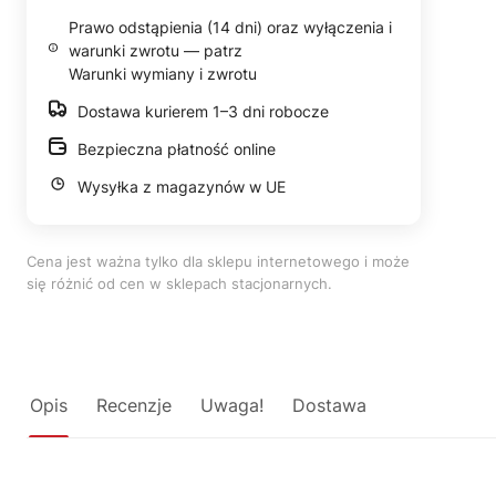
Prawo odstąpienia (14 dni) oraz wyłączenia i
warunki zwrotu — patrz
Warunki wymiany i zwrotu
Dostawa kurierem 1–3 dni robocze
Bezpieczna płatność online
Wysyłka z magazynów w UE
Cena jest ważna tylko dla sklepu internetowego i może
się różnić od cen w sklepach stacjonarnych.
Opis
Recenzje
Uwaga!
Dostawa