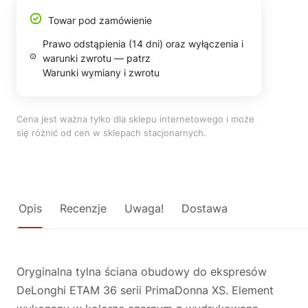
Towar pod zamówienie
Prawo odstąpienia (14 dni) oraz wyłączenia i
warunki zwrotu — patrz
Warunki wymiany i zwrotu
Cena jest ważna tylko dla sklepu internetowego i może
się różnić od cen w sklepach stacjonarnych.
Opis
Recenzje
Uwaga!
Dostawa
Oryginalna tylna ściana obudowy do ekspresów
DeLonghi ETAM 36 serii PrimaDonna XS. Element