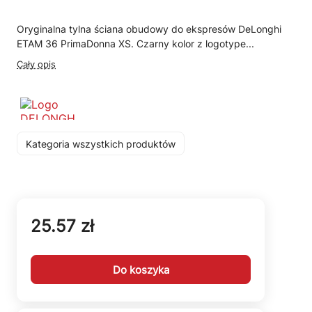
Oryginalna tylna ściana obudowy do ekspresów DeLonghi
ETAM 36 PrimaDonna XS. Czarny kolor z logotype...
Cały opis
Kategoria wszystkich produktów
25.57 zł
Do koszyka