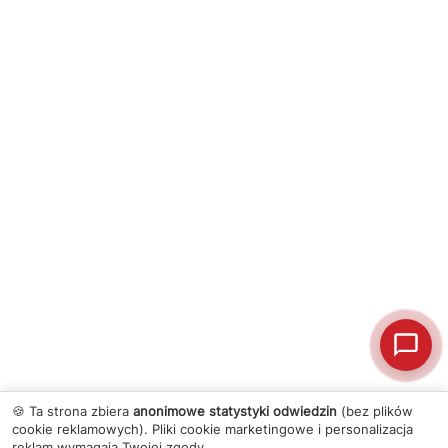
🍪 Ta strona zbiera
anonimowe statystyki odwiedzin
(bez plików
cookie reklamowych). Pliki cookie marketingowe i personalizacja
reklam wymagają Twojej zgody.