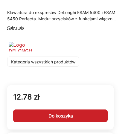
Klawiatura do ekspresów DeLonghi ESAM 5400 i ESAM
5450 Perfecta. Moduł przycisków z funkcjami włączn...
Cały opis
Kategoria wszystkich produktów
12.78 zł
Do koszyka