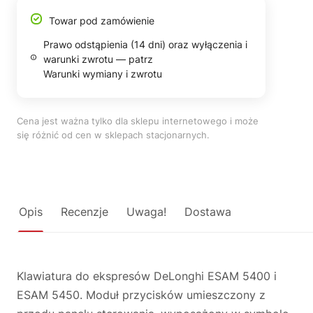
Towar pod zamówienie
Prawo odstąpienia (14 dni) oraz wyłączenia i
warunki zwrotu — patrz
Warunki wymiany i zwrotu
Cena jest ważna tylko dla sklepu internetowego i może
się różnić od cen w sklepach stacjonarnych.
Opis
Recenzje
Uwaga!
Dostawa
Klawiatura do ekspresów DeLonghi ESAM 5400 i
ESAM 5450. Moduł przycisków umieszczony z