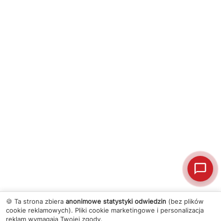
🍪 Ta strona zbiera
anonimowe statystyki odwiedzin
(bez plików
cookie reklamowych). Pliki cookie marketingowe i personalizacja
reklam wymagają Twojej zgody.