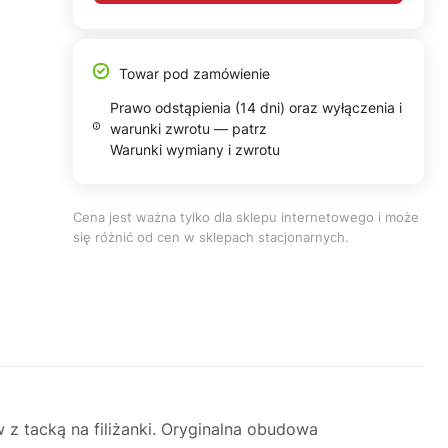
Towar pod zamówienie
Prawo odstąpienia (14 dni) oraz wyłączenia i
warunki zwrotu — patrz
Warunki wymiany i zwrotu
Cena jest ważna tylko dla sklepu internetowego i może
się różnić od cen w sklepach stacjonarnych.
tacką na filiżanki. Oryginalna obudowa