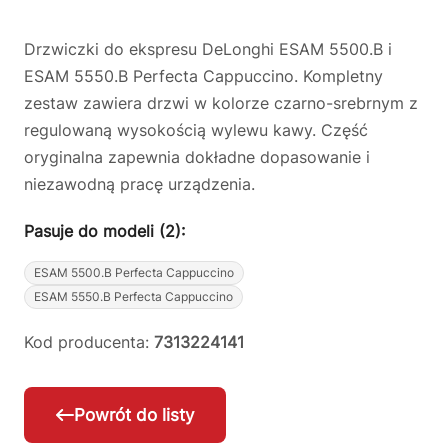
Drzwiczki do ekspresu DeLonghi ESAM 5500.B i
ESAM 5550.B Perfecta Cappuccino. Kompletny
zestaw zawiera drzwi w kolorze czarno-srebrnym z
regulowaną wysokością wylewu kawy. Część
oryginalna zapewnia dokładne dopasowanie i
niezawodną pracę urządzenia.
Pasuje do modeli (2):
ESAM 5500.B Perfecta Cappuccino
ESAM 5550.B Perfecta Cappuccino
Kod producenta:
7313224141
Powrót do listy