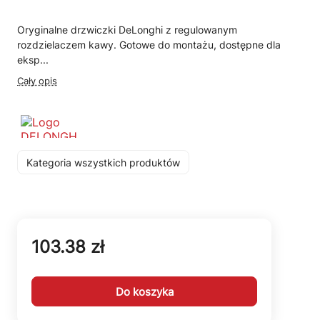
Oryginalne drzwiczki DeLonghi z regulowanym
rozdzielaczem kawy. Gotowe do montażu, dostępne dla
eksp...
Cały opis
Kategoria wszystkich produktów
103.38 zł
Do koszyka