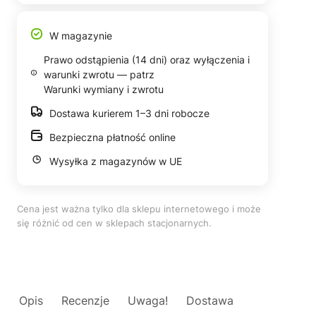
W magazynie
Prawo odstąpienia (14 dni) oraz wyłączenia i
warunki zwrotu — patrz
Warunki wymiany i zwrotu
Dostawa kurierem 1–3 dni robocze
Bezpieczna płatność online
Wysyłka z magazynów w UE
Cena jest ważna tylko dla sklepu internetowego i może
się różnić od cen w sklepach stacjonarnych.
Opis
Recenzje
Uwaga!
Dostawa