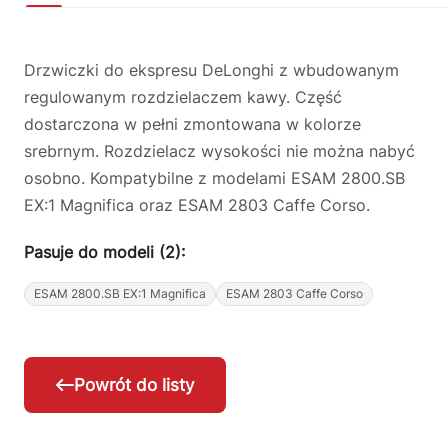
Drzwiczki do ekspresu DeLonghi z wbudowanym
regulowanym rozdzielaczem kawy. Część
dostarczona w pełni zmontowana w kolorze
srebrnym. Rozdzielacz wysokości nie można nabyć
osobno. Kompatybilne z modelami ESAM 2800.SB
EX:1 Magnifica oraz ESAM 2803 Caffe Corso.
Pasuje do modeli (2):
ESAM 2800.SB EX:1 Magnifica
ESAM 2803 Caffe Corso
Powrót do listy