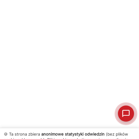
🍪 Ta strona zbiera
anonimowe statystyki odwiedzin
(bez plików