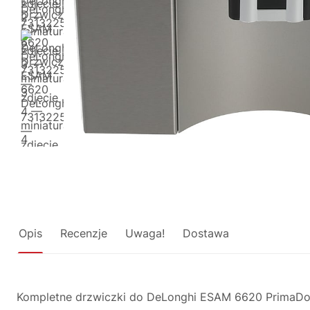
Opis
Recenzje
Uwaga!
Dostawa
Kompletne drzwiczki do DeLonghi ESAM 6620 PrimaDon