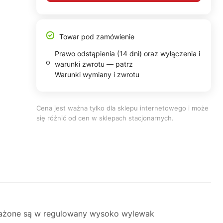
Towar pod zamówienie
Prawo odstąpienia (14 dni) oraz wyłączenia i
warunki zwrotu — patrz
Warunki wymiany i zwrotu
Cena jest ważna tylko dla sklepu internetowego i może
się różnić od cen w sklepach stacjonarnych.
sażone są w regulowany wysoko wylewak