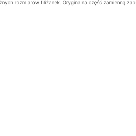
nych rozmiarów filiżanek. Oryginalna część zamienną zap