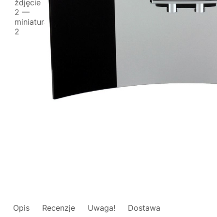
Opis
Recenzje
Uwaga!
Dostawa