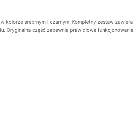
 kolorze srebrnym i czarnym. Kompletny zestaw zawiera
u. Oryginalna część zapewnia prawidłowe funkcjonowanie