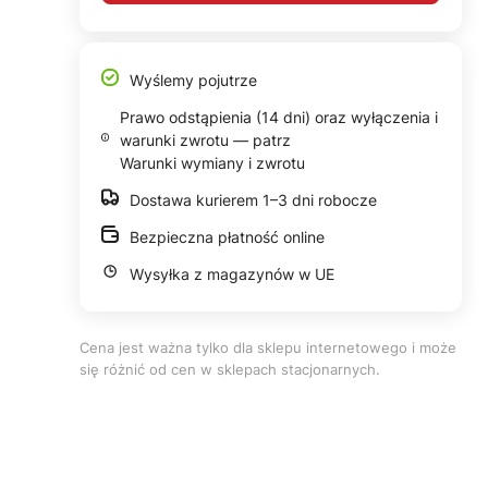
Wyślemy pojutrze
Prawo odstąpienia (14 dni) oraz wyłączenia i
warunki zwrotu — patrz
Warunki wymiany i zwrotu
Dostawa kurierem 1–3 dni robocze
Bezpieczna płatność online
Wysyłka z magazynów w UE
Cena jest ważna tylko dla sklepu internetowego i może
się różnić od cen w sklepach stacjonarnych.