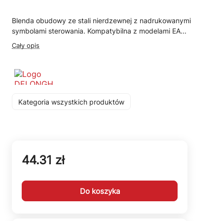
Blenda obudowy ze stali nierdzewnej z nadrukowanymi
symbolami sterowania. Kompatybilna z modelami EA...
Cały opis
Kategoria wszystkich produktów
44.31 zł
Do koszyka