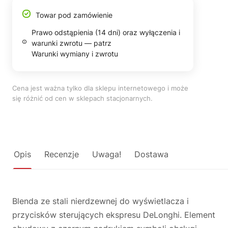
Towar pod zamówienie
Prawo odstąpienia (14 dni) oraz wyłączenia i
warunki zwrotu — patrz
Warunki wymiany i zwrotu
Cena jest ważna tylko dla sklepu internetowego i może
się różnić od cen w sklepach stacjonarnych.
Opis
Recenzje
Uwaga!
Dostawa
Blenda ze stali nierdzewnej do wyświetlacza i
przycisków sterujących ekspresu DeLonghi. Element