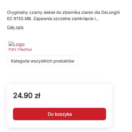
Oryginalny czarny dekiel do zbiornika ziaren dla DeLonghi
EC 9155.MB. Zapewnia szczelne zamknięcie i...
Cały opis
Kategoria wszystkich produktów
24.90 zł
Do koszyka