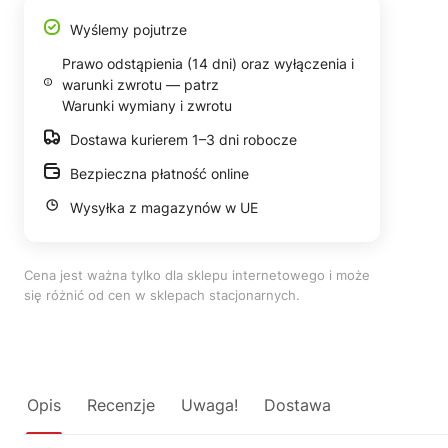
Wyślemy pojutrze
Prawo odstąpienia (14 dni) oraz wyłączenia i
warunki zwrotu — patrz
Warunki wymiany i zwrotu
Dostawa kurierem 1–3 dni robocze
Bezpieczna płatność online
Wysyłka z magazynów w UE
Cena jest ważna tylko dla sklepu internetowego i może
się różnić od cen w sklepach stacjonarnych.
Opis
Recenzje
Uwaga!
Dostawa