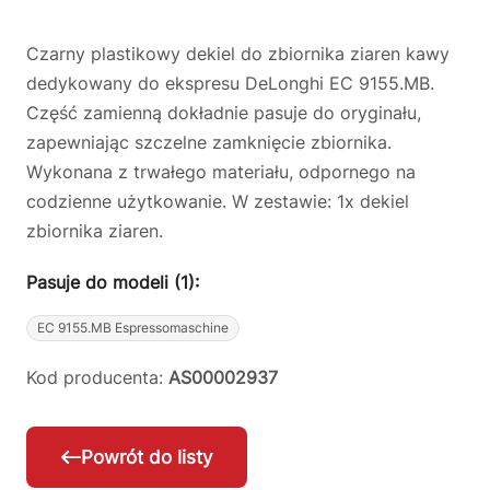
Czarny plastikowy dekiel do zbiornika ziaren kawy
dedykowany do ekspresu DeLonghi EC 9155.MB.
Część zamienną dokładnie pasuje do oryginału,
zapewniając szczelne zamknięcie zbiornika.
Wykonana z trwałego materiału, odpornego na
codzienne użytkowanie. W zestawie: 1x dekiel
zbiornika ziaren.
Pasuje do modeli (1):
EC 9155.MB Espressomaschine
Kod producenta:
AS00002937
Powrót do listy