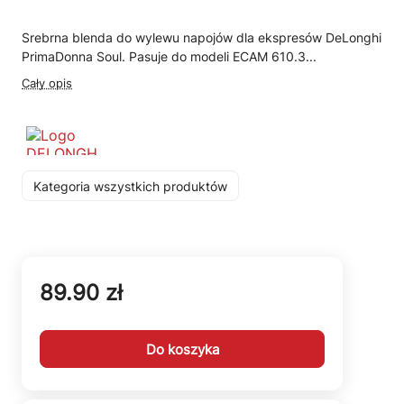
Srebrna blenda do wylewu napojów dla ekspresów DeLonghi
PrimaDonna Soul. Pasuje do modeli ECAM 610.3...
Cały opis
Kategoria wszystkich produktów
89.90 zł
Do koszyka