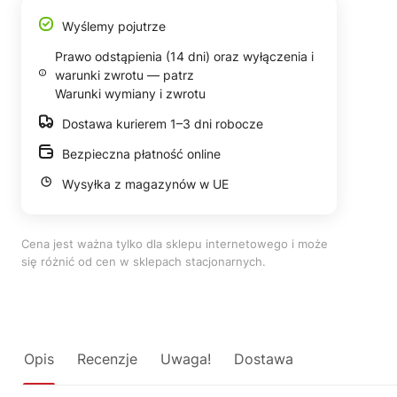
Wyślemy pojutrze
Prawo odstąpienia (14 dni) oraz wyłączenia i
warunki zwrotu — patrz
Warunki wymiany i zwrotu
Dostawa kurierem 1–3 dni robocze
Bezpieczna płatność online
Wysyłka z magazynów w UE
Cena jest ważna tylko dla sklepu internetowego i może
się różnić od cen w sklepach stacjonarnych.
Opis
Recenzje
Uwaga!
Dostawa