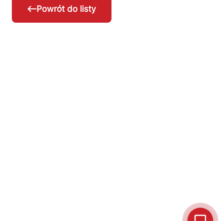
Powrót do listy