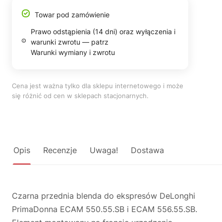
Towar pod zamówienie
Prawo odstąpienia (14 dni) oraz wyłączenia i
warunki zwrotu — patrz
Warunki wymiany i zwrotu
Cena jest ważna tylko dla sklepu internetowego i może
się różnić od cen w sklepach stacjonarnych.
Opis
Recenzje
Uwaga!
Dostawa
Czarna przednia blenda do ekspresów DeLonghi
PrimaDonna ECAM 550.55.SB i ECAM 556.55.SB.