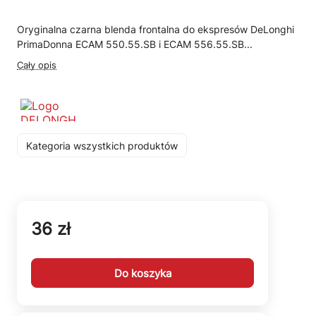
Oryginalna czarna blenda frontalna do ekspresów DeLonghi
PrimaDonna ECAM 550.55.SB i ECAM 556.55.SB...
Cały opis
Kategoria wszystkich produktów
36 zł
Do koszyka