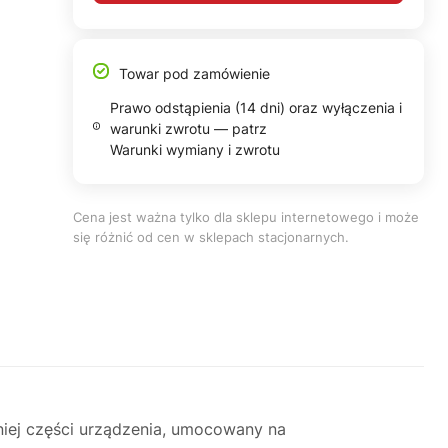
Towar pod zamówienie
Prawo odstąpienia (14 dni) oraz wyłączenia i
warunki zwrotu — patrz
Warunki wymiany i zwrotu
Cena jest ważna tylko dla sklepu internetowego i może
się różnić od cen w sklepach stacjonarnych.
ej części urządzenia, umocowany na