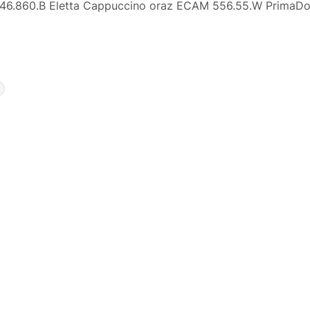
 46.860.B Eletta Cappuccino oraz ECAM 556.55.W PrimaDo