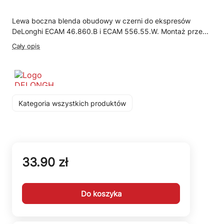
Lewa boczna blenda obudowy w czerni do ekspresów
DeLonghi ECAM 46.860.B i ECAM 556.55.W. Montaż prze...
Cały opis
Kategoria wszystkich produktów
33.90 zł
Do koszyka