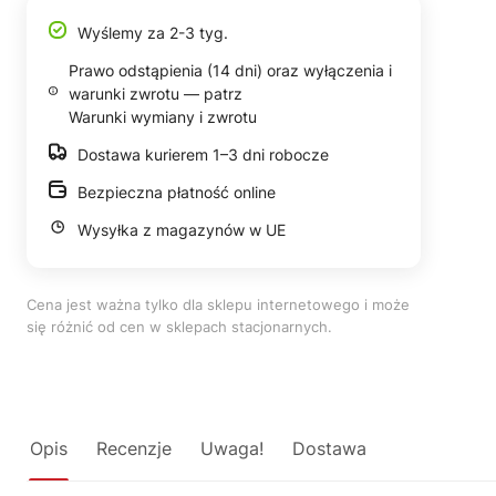
Wyślemy za 2-3 tyg.
Prawo odstąpienia (14 dni) oraz wyłączenia i
warunki zwrotu — patrz
Warunki wymiany i zwrotu
Dostawa kurierem 1–3 dni robocze
Bezpieczna płatność online
Wysyłka z magazynów w UE
Cena jest ważna tylko dla sklepu internetowego i może
się różnić od cen w sklepach stacjonarnych.
Opis
Recenzje
Uwaga!
Dostawa