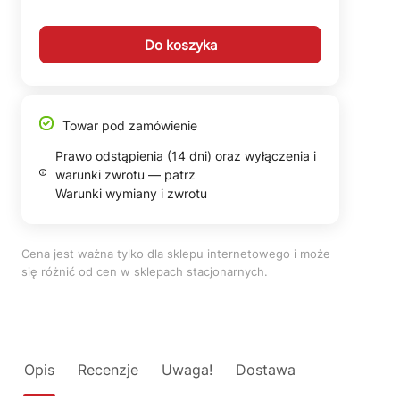
Do koszyka
Towar pod zamówienie
Prawo odstąpienia (14 dni) oraz wyłączenia i
warunki zwrotu — patrz
Warunki wymiany i zwrotu
Cena jest ważna tylko dla sklepu internetowego i może
się różnić od cen w sklepach stacjonarnych.
Opis
Recenzje
Uwaga!
Dostawa