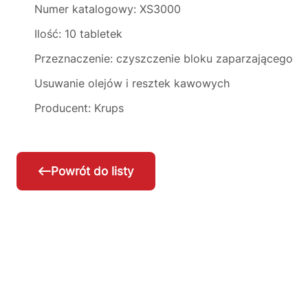
Numer katalogowy: XS3000
Ilość: 10 tabletek
Przeznaczenie: czyszczenie bloku zaparzającego
Usuwanie olejów i resztek kawowych
Producent: Krups
Powrót do listy