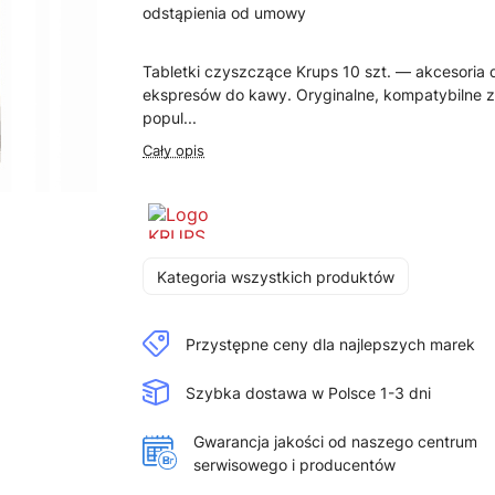
odstąpienia od umowy
Tabletki czyszczące Krups 10 szt. — akcesoria 
ekspresów do kawy. Oryginalne, kompatybilne 
popul...
Cały opis
Kategoria wszystkich produktów
Przystępne ceny dla najlepszych marek
Szybka dostawa w Polsce 1-3 dni
Gwarancja jakości od naszego centrum
serwisowego i producentów