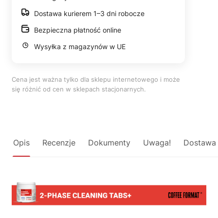
Dostawa kurierem 1–3 dni robocze
Bezpieczna płatność online
Wysyłka z magazynów w UE
Cena jest ważna tylko dla sklepu internetowego i może
się różnić od cen w sklepach stacjonarnych.
Opis
Recenzje
Dokumenty
Uwaga!
Dostawa