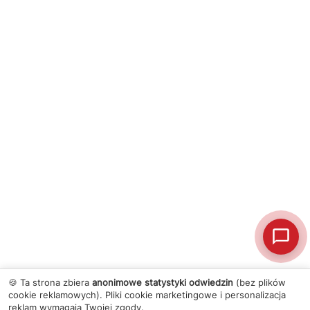
🍪 Ta strona zbiera
anonimowe statystyki odwiedzin
(bez plików
cookie reklamowych). Pliki cookie marketingowe i personalizacja
reklam wymagają Twojej zgody.