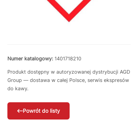
Numer katalogowy:
1401718210
Produkt dostępny w autoryzowanej dystrybucji AGD
Group — dostawa w całej Polsce, serwis ekspresów
do kawy.
Powrót do listy