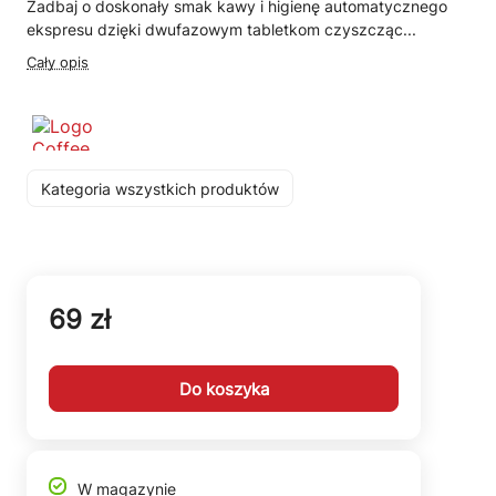
Zadbaj o doskonały smak kawy i higienę automatycznego
ekspresu dzięki dwufazowym tabletkom czyszcząc...
Cały opis
Kategoria wszystkich produktów
69 zł
Do koszyka
W magazynie