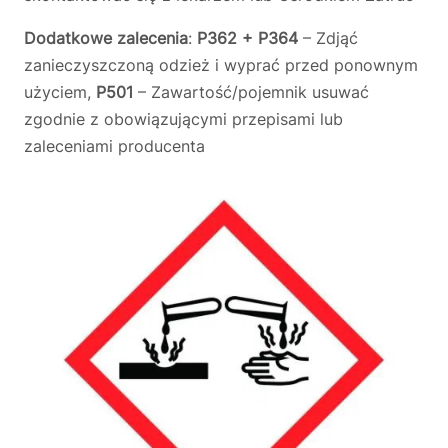
Dodatkowe zalecenia
:
P362 + P364
– Zdjąć
zanieczyszczoną odzież i wyprać przed ponownym
użyciem,
P501
– Zawartość/pojemnik usuwać
zgodnie z obowiązującymi przepisami lub
zaleceniami producenta