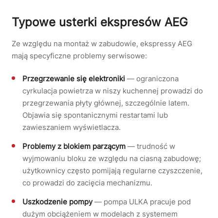
Typowe usterki ekspresów AEG
Ze względu na montaż w zabudowie, ekspressy AEG
mają specyficzne problemy serwisowe:
Przegrzewanie się elektroniki
— ograniczona
cyrkulacja powietrza w niszy kuchennej prowadzi do
przegrzewania płyty głównej, szczególnie latem.
Objawia się spontanicznymi restartami lub
zawieszaniem wyświetlacza.
Problemy z blokiem parzącym
— trudność w
wyjmowaniu bloku ze względu na ciasną zabudowę;
użytkownicy często pomijają regularne czyszczenie,
co prowadzi do zacięcia mechanizmu.
Uszkodzenie pompy
— pompa ULKA pracuje pod
dużym obciążeniem w modelach z systemem