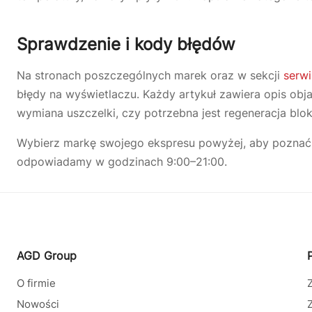
Sprawdzenie i kody błędów
Na stronach poszczególnych marek oraz w sekcji
serw
błędy na wyświetlaczu. Każdy artykuł zawiera opis obj
wymiana uszczelki, czy potrzebna jest regeneracja blo
Wybierz markę swojego ekspresu powyżej, aby poznać 
odpowiadamy w godzinach 9:00–21:00.
AGD Group
O firmie
Nowości