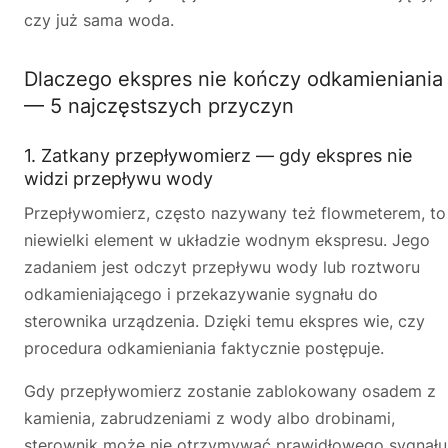
czy już sama woda.
Dlaczego ekspres nie kończy odkamieniania
— 5 najczęstszych przyczyn
1. Zatkany przepływomierz — gdy ekspres nie
widzi przepływu wody
Przepływomierz, często nazywany też flowmeterem, to
niewielki element w układzie wodnym ekspresu. Jego
zadaniem jest odczyt przepływu wody lub roztworu
odkamieniającego i przekazywanie sygnału do
sterownika urządzenia. Dzięki temu ekspres wie, czy
procedura odkamieniania faktycznie postępuje.
Gdy przepływomierz zostanie zablokowany osadem z
kamienia, zabrudzeniami z wody albo drobinami,
sterownik może nie otrzymywać prawidłowego sygnału