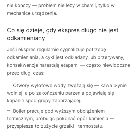
nie kończy — problem nie leży w chemii, tylko w
mechanice urządzenia.
Co się dzieje, gdy ekspres długo nie jest
odkamieniany
Jeśli ekspres regularnie sygnalizuje potrzebę
odkamieniania, a cykl jest odkładany lub przerywany,
konsekwencje narastają etapami — często niewidoczne
przez długi czas:
Otwory wylotowe wody zwężają się — kawa płynie
wolniej, a po zakończeniu parzenia pojawiają się
kapanie spod grupy zaparzającej.
Bojler pracuje pod wyższym obciążeniem
termicznym, próbując pokonać opór kamienia —
przyspiesza to zużycie grzałki i termostatu.