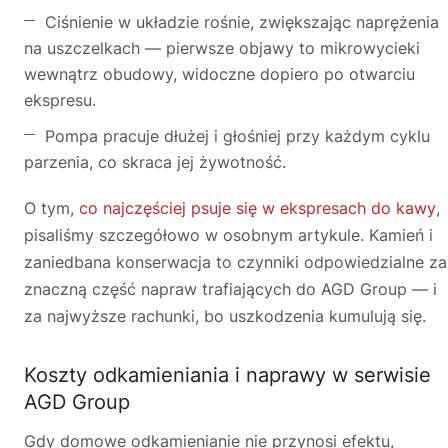
Ciśnienie w układzie rośnie, zwiększając naprężenia
na uszczelkach — pierwsze objawy to mikrowycieki
wewnątrz obudowy, widoczne dopiero po otwarciu
ekspresu.
Pompa pracuje dłużej i głośniej przy każdym cyklu
parzenia, co skraca jej żywotność.
O tym,
co najczęściej psuje się w ekspresach do kawy
,
pisaliśmy szczegółowo w osobnym artykule. Kamień i
zaniedbana konserwacja to czynniki odpowiedzialne za
znaczną część napraw trafiających do AGD Group — i
za najwyższe rachunki, bo uszkodzenia kumulują się.
Koszty odkamieniania i naprawy w serwisie
AGD Group
Gdy domowe odkamienianie nie przynosi efektu,