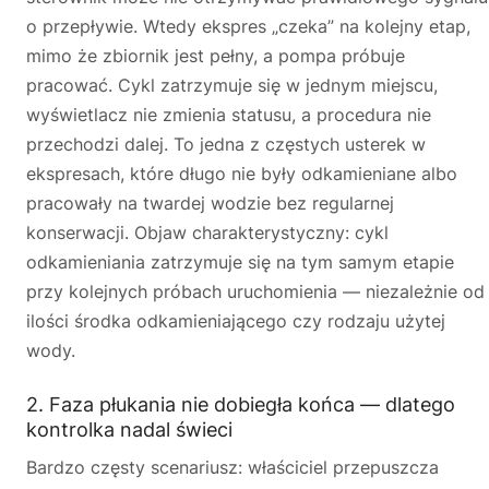
o przepływie. Wtedy ekspres „czeka” na kolejny etap,
mimo że zbiornik jest pełny, a pompa próbuje
pracować. Cykl zatrzymuje się w jednym miejscu,
wyświetlacz nie zmienia statusu, a procedura nie
przechodzi dalej. To jedna z częstych usterek w
ekspresach, które długo nie były odkamieniane albo
pracowały na twardej wodzie bez regularnej
konserwacji. Objaw charakterystyczny: cykl
odkamieniania zatrzymuje się na tym samym etapie
przy kolejnych próbach uruchomienia — niezależnie od
ilości środka odkamieniającego czy rodzaju użytej
wody.
2. Faza płukania nie dobiegła końca — dlatego
kontrolka nadal świeci
Bardzo częsty scenariusz: właściciel przepuszcza