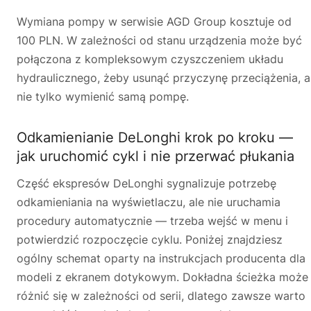
Wymiana pompy w serwisie AGD Group kosztuje od
100 PLN. W zależności od stanu urządzenia może być
połączona z kompleksowym czyszczeniem układu
hydraulicznego, żeby usunąć przyczynę przeciążenia, a
nie tylko wymienić samą pompę.
Odkamienianie DeLonghi krok po kroku —
jak uruchomić cykl i nie przerwać płukania
Część ekspresów DeLonghi sygnalizuje potrzebę
odkamieniania na wyświetlaczu, ale nie uruchamia
procedury automatycznie — trzeba wejść w menu i
potwierdzić rozpoczęcie cyklu. Poniżej znajdziesz
ogólny schemat oparty na instrukcjach producenta dla
modeli z ekranem dotykowym. Dokładna ścieżka może
różnić się w zależności od serii, dlatego zawsze warto