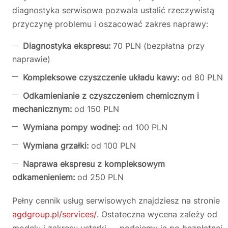
diagnostyka serwisowa pozwala ustalić rzeczywistą
przyczynę problemu i oszacować zakres naprawy:
Diagnostyka ekspresu:
70 PLN (bezpłatna przy
naprawie)
Kompleksowe czyszczenie układu kawy:
od 80 PLN
Odkamienianie z czyszczeniem chemicznym i
mechanicznym:
od 150 PLN
Wymiana pompy wodnej:
od 100 PLN
Wymiana grzałki:
od 100 PLN
Naprawa ekspresu z kompleksowym
odkamenieniem:
od 250 PLN
Pełny cennik usług serwisowych znajdziesz na stronie
agdgroup.pl/services/
. Ostateczna wycena zależy od