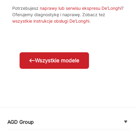
Potrzebujesz
naprawy lub serwisu ekspresu De'Longhi
?
Oferujemy diagnostykę i naprawę. Zobacz też
wszystkie instrukcje obsługi De'Longhi
.
Wszystkie modele
AGD Group
O firmie